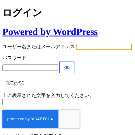
ログイン
Powered by WordPress
ユーザー名またはメールアドレス
パスワード
上に表示された文字を入力してください。